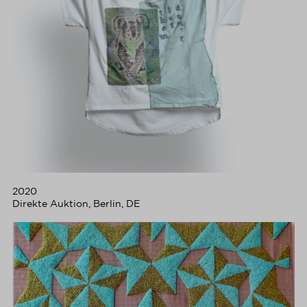
2020
Direkte Auktion, Berlin, DE