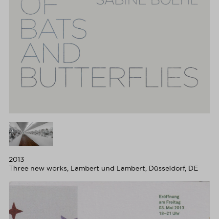
2013
Three new works, Lambert und Lambert, Düsseldorf, DE