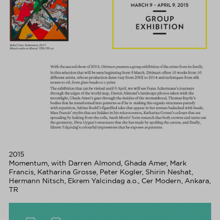
2015
Momentum, with Darren Almond, Ghada Amer, Mark
Francis, Katharina Grosse, Peter Kogler, Shirin Neshat,
Hermann Nitsch, Ekrem Yalcindag a.o., Cer Modern, Ankara,
TR