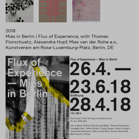
2018
Mies in Berlin | Flux of Experience, with Thomas
Florschuetz, Alexandra Hopf, Mies van der Rohe a.o.,
Kunstverein am Rosa-Luxemburg-Platz, Berlin, DE