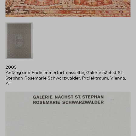
2005
Anfang und Ende immerfort dasselbe, Galerie nächst St.
Stephan Rosemarie Schwarzwälder, Projektraum, Vienna,
AT