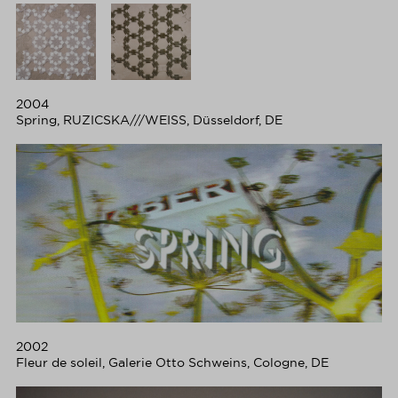
2004
Spring, RUZICSKA///WEISS, Düsseldorf, DE
2002
Fleur de soleil, Galerie Otto Schweins, Cologne, DE