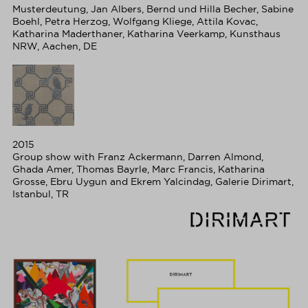
Musterdeutung, Jan Albers, Bernd und Hilla Becher, Sabine
Boehl, Petra Herzog, Wolfgang Kliege, Attila Kovac,
Katharina Maderthaner, Katharina Veerkamp, Kunsthaus
NRW, Aachen, DE
2015
Group show with Franz Ackermann, Darren Almond,
Ghada Amer, Thomas Bayrle, Marc Francis, Katharina
Grosse, Ebru Uygun and Ekrem Yalcindag, Galerie Dirimart,
Istanbul, TR