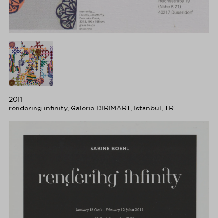
2011
rendering infinity, Galerie DIRIMART, Istanbul, TR