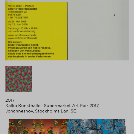
2017
Kallio Kunsthalle : Supermarket Art Fair 2017,
Johanneshov, Stockholms Län, SE