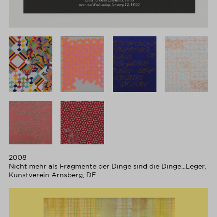
2008
Nicht mehr als Fragmente der Dinge sind die Dinge...Leger,
Kunstverein Arnsberg, DE