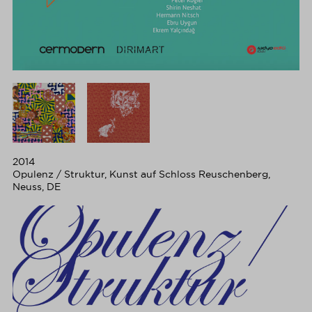
2014
Opulenz / Struktur, Kunst auf Schloss Reuschenberg,
Neuss, DE