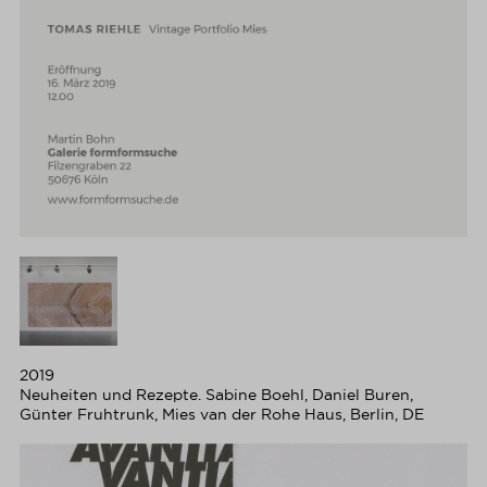
2019
Neuheiten und Rezepte. Sabine Boehl, Daniel Buren,
Günter Fruhtrunk, Mies van der Rohe Haus, Berlin, DE