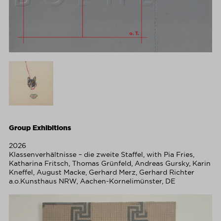
Group Exhibitions
2026
Klassenverhältnisse – die zweite Staffel, with Pia Fries,
Katharina Fritsch, Thomas Grünfeld, Andreas Gursky, Karin
Kneffel, August Macke, Gerhard Merz, Gerhard Richter
a.o.Kunsthaus NRW, Aachen-Kornelimünster, DE