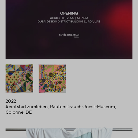
2022
#eintshirtzumleben, Rautenstrauch-Joest-Museum,
Cologne, DE