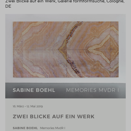
Zwei Blicke auf ein Werk, Galerie formformsuche, Cologne,
DE