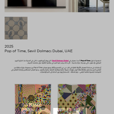
2025
Pop of Time, Sevil Dolmacı Dubai, UAE
SABINE