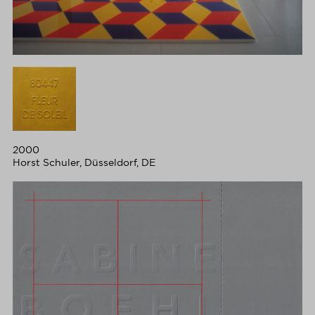
2000
Horst Schuler, Düsseldorf, DE