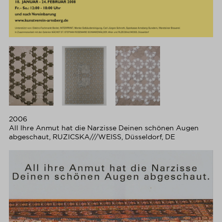
2006
All Ihre Anmut hat die Narzisse Deinen schönen Augen
abgeschaut, RUZICSKA///WEISS, Düsseldorf, DE