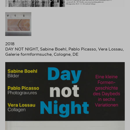
2018
DAY NOT NIGHT, Sabine Boehl, Pablo Picasso, Vera Lossau,
Galerie formformsuche, Cologne, DE