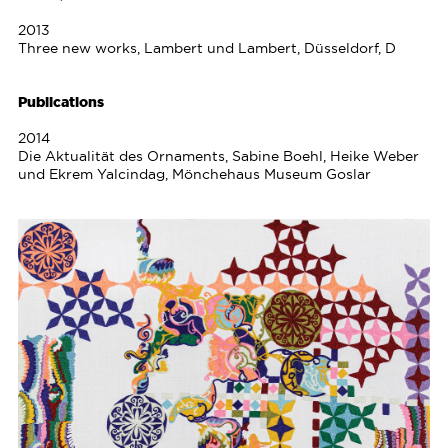
2013
Three new works, Lambert und Lambert, Düsseldorf, D
Publications
2014
Die Aktualität des Ornaments, Sabine Boehl, Heike Weber
und Ekrem Yalcindag, Mönchehaus Museum Goslar