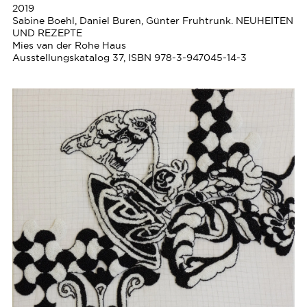
2019
Sabine Boehl, Daniel Buren, Günter Fruhtrunk. NEUHEITEN
UND REZEPTE
Mies van der Rohe Haus
Ausstellungskatalog 37, ISBN 978-3-947045-14-3