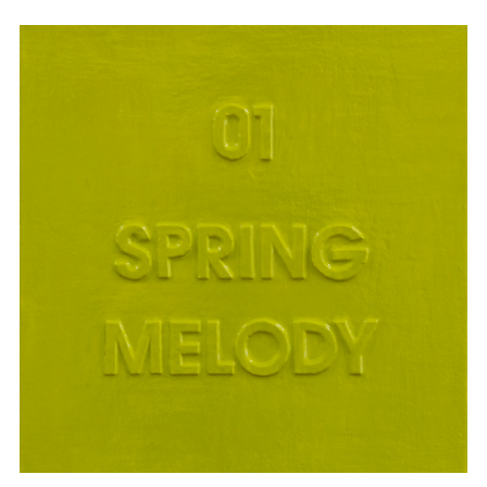
BOEHL